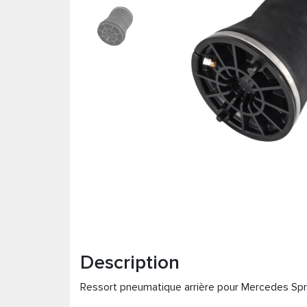
Description
Ressort pneumatique arrière pour Mercedes Spr