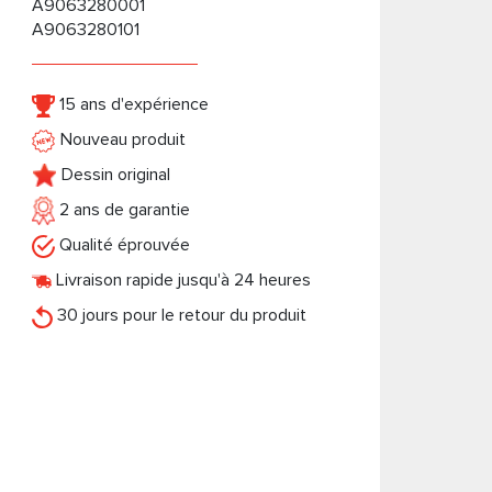
A9063280001
A9063280101
15 ans d'expérience
Nouveau produit
Dessin original
2 ans de garantie
Qualité éprouvée
Livraison rapide jusqu'à 24 heures
30 jours pour le retour du produit