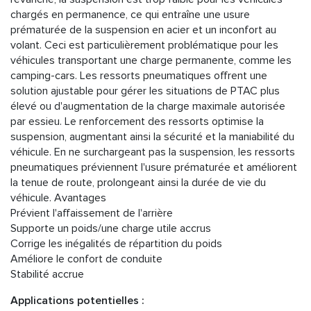
chargés en permanence, ce qui entraîne une usure
prématurée de la suspension en acier et un inconfort au
volant. Ceci est particulièrement problématique pour les
véhicules transportant une charge permanente, comme les
camping-cars. Les ressorts pneumatiques offrent une
solution ajustable pour gérer les situations de PTAC plus
élevé ou d'augmentation de la charge maximale autorisée
par essieu. Le renforcement des ressorts optimise la
suspension, augmentant ainsi la sécurité et la maniabilité du
véhicule. En ne surchargeant pas la suspension, les ressorts
pneumatiques préviennent l'usure prématurée et améliorent
la tenue de route, prolongeant ainsi la durée de vie du
véhicule. Avantages
Prévient l'affaissement de l'arrière
Supporte un poids/une charge utile accrus
Corrige les inégalités de répartition du poids
Améliore le confort de conduite
Stabilité accrue
Applications potentielles :