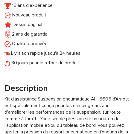
15 ans d'expérience
Nouveau produit
Dessin original
2 ans de garantie
Qualité éprouvée
Livraison rapide jusqu'à 24 heures
30 jours pour le retour du produit
Description
Kit d'assistance Suspension pneumatique AH-5695 d'Arnott
est spécialement conçu pour les camping-cars afin
d'améliorer les performances de la suspension, sur route
comme à l'arrêt. D'une simple pression sur un bouton de
l'application mobile et/ou du tableau de bord, vous pouvez
ajuster la pression du ressort pneumatique en fonction de la