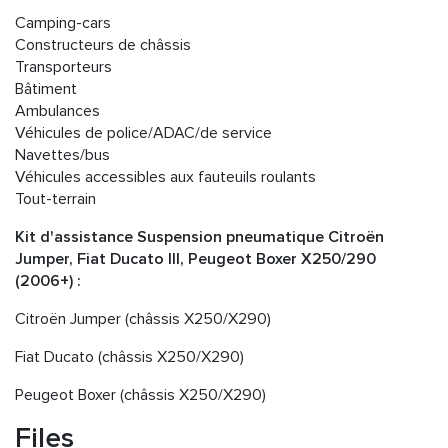
Camping-cars
Constructeurs de châssis
Transporteurs
Bâtiment
Ambulances
Véhicules de police/ADAC/de service
Navettes/bus
Véhicules accessibles aux fauteuils roulants
Tout-terrain
Kit d'assistance Suspension pneumatique Citroën
Jumper, Fiat Ducato III, Peugeot Boxer X250/290
(2006+) :
Citroën Jumper (châssis X250/X290)
Fiat Ducato (châssis X250/X290)
Peugeot Boxer (châssis X250/X290)
Files