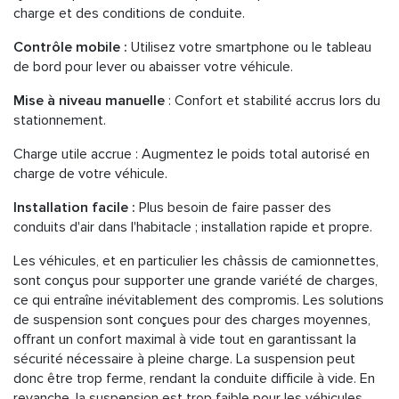
charge et des conditions de conduite.
Contrôle mobile :
Utilisez votre smartphone ou le tableau
de bord pour lever ou abaisser votre véhicule.
Mise à niveau manuelle
: Confort et stabilité accrus lors du
stationnement.
Charge utile accrue : Augmentez le poids total autorisé en
charge de votre véhicule.
Installation facile :
Plus besoin de faire passer des
conduits d'air dans l'habitacle ; installation rapide et propre.
Les véhicules, et en particulier les châssis de camionnettes,
sont conçus pour supporter une grande variété de charges,
ce qui entraîne inévitablement des compromis. Les solutions
de suspension sont conçues pour des charges moyennes,
offrant un confort maximal à vide tout en garantissant la
sécurité nécessaire à pleine charge. La suspension peut
donc être trop ferme, rendant la conduite difficile à vide. En
revanche, la suspension est trop faible pour les véhicules