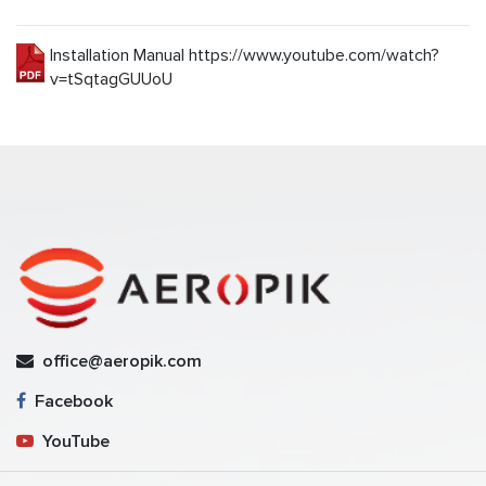
Installation Manual https://www.youtube.com/watch?
v=tSqtagGUUoU
office@aeropik.com
Facebook
YouTube