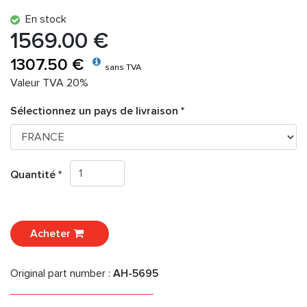
En stock
1569.00 €
1307.50 €
sans TVA
Valeur TVA 20%
Sélectionnez un pays de livraison *
Quantité *
Acheter
Original part number :
AH-5695