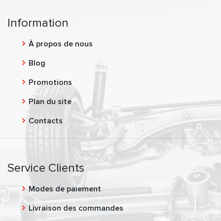
Information
À propos de nous
Blog
Promotions
Plan du site
Contacts
Service Clients
Modes de paiement
Livraison des commandes