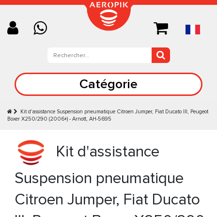
Catégorie
Kit d'assistance Suspension pneumatique Citroen Jumper, Fiat Ducato III, Peugeot
Boxer X250/290 (2006+) - Arnott, AH-5695
Kit d'assistance
Suspension pneumatique
Citroen Jumper, Fiat Ducato