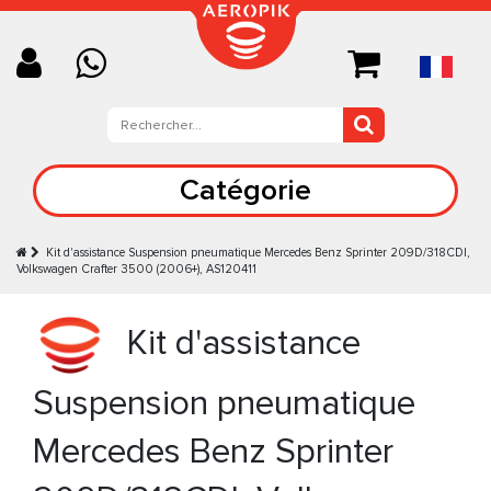
Catégorie
Kit d'assistance Suspension pneumatique Mercedes Benz Sprinter 209D/318CDI,
Volkswagen Crafter 3500 (2006+), AS120411
Kit d'assistance
Suspension pneumatique
Mercedes Benz Sprinter