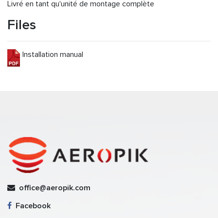
Livré en tant qu'unité de montage complète
Files
Installation manual
office@aeropik.com
Facebook