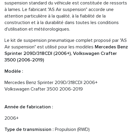
suspension standard du véhicule est constituée de ressorts
à lames. Le fabricant "AS Air suspension" accorde une
attention particulière à la qualité, à la fiabilité de la
construction et à la durabilité dans toutes les conditions
d'utilisation et météorologiques.
Le kit de suspension pneumatique complet proposé par "AS
Air suspension" est utilisé pour les modèles
Mercedes Benz
Sprinter 209D/318CDI (2006+), Volkswagen Crafter
3500 (2006-2019)
Modèle :
Mercedes Benz Sprinter 209D/318CDI 2006+
Volkswagen Crafter 3500 2006-2019
Année de fabrication :
2006+
Type de transmission :
Propulsion (RWD)