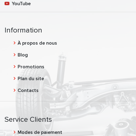
YouTube
Information
À propos de nous
Blog
Promotions
Plan du site
Contacts
Service Clients
Modes de paiement