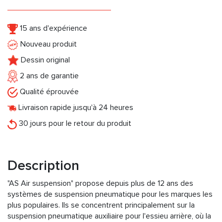
15 ans d'expérience
Nouveau produit
Dessin original
2 ans de garantie
Qualité éprouvée
Livraison rapide jusqu'à 24 heures
30 jours pour le retour du produit
Description
"AS Air suspension" propose depuis plus de 12 ans des
systèmes de suspension pneumatique pour les marques les
plus populaires. Ils se concentrent principalement sur la
suspension pneumatique auxiliaire pour l'essieu arrière, où la