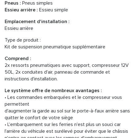
Pneus :
Pneus simples
Essieu arrière :
Essieu simple
Emplacement d'installation :
Essieu arrière
Type de produit :
Kit de suspension pneumatique supplémentaire
Comprend :
2x ressorts pneumatiques avec support, compresseur 12V
50L, 2x conduites d'air, panneau de commande et
instructions d'installation.
Le système offre de nombreux avantages :
• Les commandes embarquées et le compresseur vous
permettent
d'augmenter la garde au sol sur le porte-à-faux arrière sans
quitter le confort de votre siège
• L'embarquement sur les ferries n'est plus un souci car
l'arrière du véhicule est surélevé pour éviter que le châssis