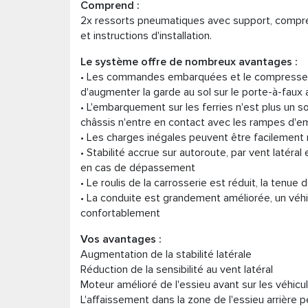
Comprend :
2x ressorts pneumatiques avec support, compr
et instructions d'installation.
Le système offre de nombreux avantages :
• Les commandes embarquées et le compresse
d'augmenter la garde au sol sur le porte-à-faux a
• L'embarquement sur les ferries n'est plus un sou
châssis n'entre en contact avec les rampes d
• Les charges inégales peuvent être facilemen
• Stabilité accrue sur autoroute, par vent latéral 
en cas de dépassement
• Le roulis de la carrosserie est réduit, la tenue
• La conduite est grandement améliorée, un véh
confortablement
Vos avantages :
Augmentation de la stabilité latérale
Réduction de la sensibilité au vent latéral
Moteur amélioré de l'essieu avant sur les véhicul
L'affaissement dans la zone de l'essieu arrière