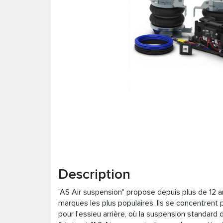
Description
"AS Air suspension" propose depuis plus de 12
marques les plus populaires. Ils se concentrent 
pour l'essieu arrière, où la suspension standard