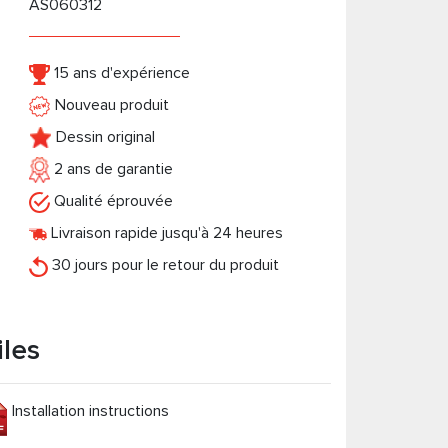
AS060312
15 ans d'expérience
Nouveau produit
Dessin original
2 ans de garantie
Qualité éprouvée
Livraison rapide jusqu'à 24 heures
30 jours pour le retour du produit
iles
Installation instructions