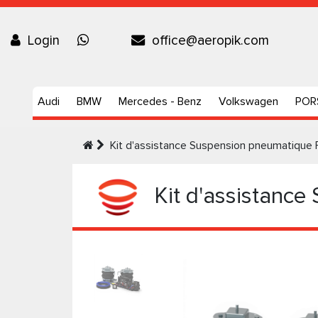
Login
office@aeropik.com
Audi
BMW
Mercedes - Benz
Volkswagen
POR
Kit d'assistance Suspension pneumatique
Kit d'assistance