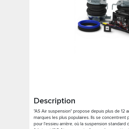
Description
"AS Air suspension" propose depuis plus de 12
marques les plus populaires. Ils se concentrent 
pour l'essieu arrière, où la suspension standard