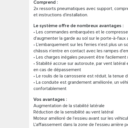
Comprend :
2x ressorts pneumatiques avec support, compr
et instructions d'installation.
Le système offre de nombreux avantages :
• Les commandes embarquées et le compresse
d'augmenter la garde au sol sur le porte-à-faux a
• L'embarquement sur les ferries n'est plus un sou
châssis n'entre en contact avec les rampes d
• Les charges inégales peuvent être facilemen
• Stabilité accrue sur autoroute, par vent latéral 
en cas de dépassement
• Le roulis de la carrosserie est réduit, la tenue
• La conduite est grandement améliorée, un véh
confortablement
Vos avantages :
Augmentation de la stabilité latérale
Réduction de la sensibilité au vent latéral
Moteur amélioré de l'essieu avant sur les véhicul
L'affaissement dans la zone de l'essieu arrière