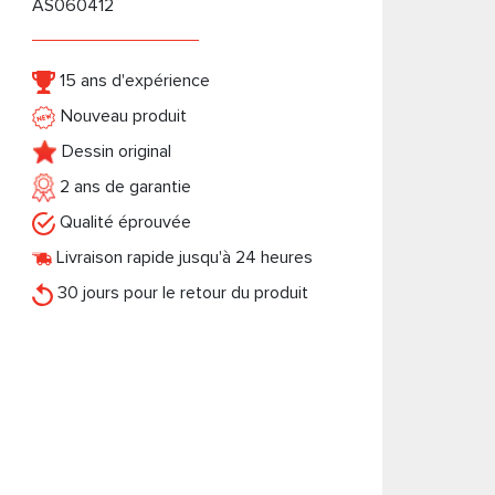
AS060412
15 ans d'expérience
Nouveau produit
Dessin original
2 ans de garantie
Qualité éprouvée
Livraison rapide jusqu'à 24 heures
30 jours pour le retour du produit