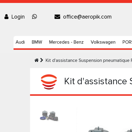
Login
office@aeropik.com
Audi
BMW
Mercedes - Benz
Volkswagen
POR
Kit d'assistance Suspension pneumatique
Kit d'assistance