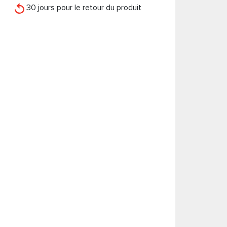
30 jours pour le retour du produit