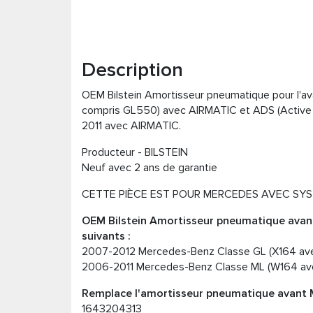
Description
OEM Bilstein Amortisseur pneumatique pour l'a
compris GL550) avec AIRMATIC et ADS (Activ
2011 avec AIRMATIC.
Producteur - BILSTEIN
Neuf avec 2 ans de garantie
CETTE PIÈCE EST POUR MERCEDES AVEC SYS
OEM Bilstein Amortisseur pneumatique ava
suivants :
2007-2012 Mercedes-Benz Classe GL (X164 av
2006-2011 Mercedes-Benz Classe ML (W164 av
Remplace l'amortisseur pneumatique avant 
1643204313