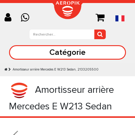
Catégorie
Amortisseur arrière Mercedes E W213 Sedan, 2133205500
Amortisseur arrière
Mercedes E W213 Sedan