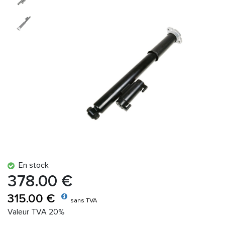
En stock
378.00 €
315.00 €
sans TVA
Valeur TVA 20%