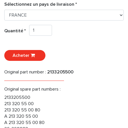
Sélectionnez un pays de livraison *
Quantité *
Acheter
Original part number :
2133205500
Original spare part numbers :
2133205500
213 320 55 00
213 320 55 00 80
A 213 320 55 00
A 213 320 55 00 80