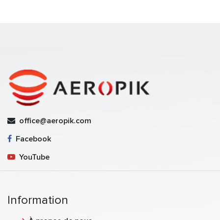
office@aeropik.com
Facebook
YouTube
Information