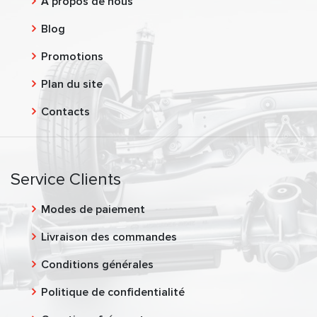
À propos de nous
Blog
Promotions
Plan du site
Contacts
Service Clients
Modes de paiement
Livraison des commandes
Conditions générales
Politique de confidentialité