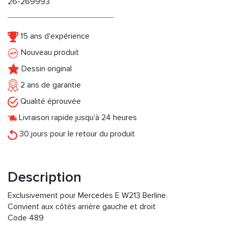
26-269993
15 ans d'expérience
Nouveau produit
Dessin original
2 ans de garantie
Qualité éprouvée
Livraison rapide jusqu'à 24 heures
30 jours pour le retour du produit
Description
Exclusivement pour Mercedes E W213 Berline.
Convient aux côtés arrière gauche et droit
Code 489