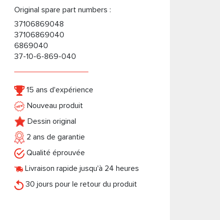
Original spare part numbers :
37106869048
37106869040
6869040
37-10-6-869-040
15 ans d'expérience
Nouveau produit
Dessin original
2 ans de garantie
Qualité éprouvée
Livraison rapide jusqu'à 24 heures
30 jours pour le retour du produit