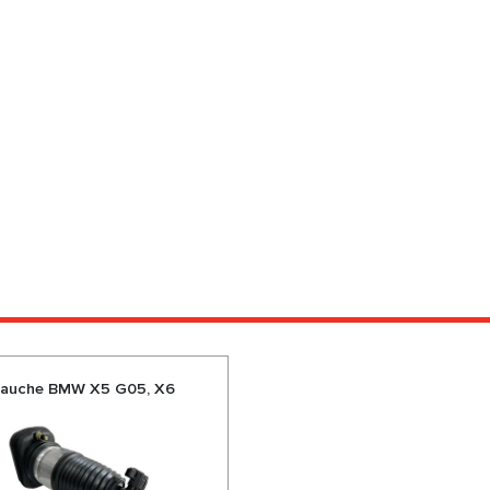
 gauche BMW X5 G05, X6