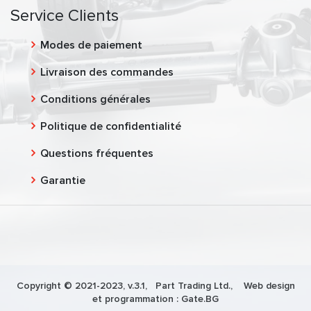
Service Clients
Modes de paiement
Livraison des commandes
Conditions générales
Politique de confidentialité
Questions fréquentes
Garantie
Copyright © 2021-2023, v.3.1,
Part Trading Ltd.
, Web design
et programmation :
Gate.BG