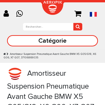
Catégorie
Amortisseur Suspension Pneumatique Avant Gauche BMW X5 G05/G18, X6
G06, X7 G07, 37106869035
Amortisseur
Suspension Pneumatique
Avant Gauche BMW X5