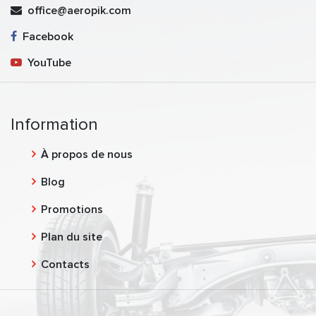
office@aeropik.com
Facebook
YouTube
Information
À propos de nous
Blog
Promotions
Plan du site
Contacts