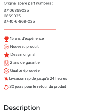
Original spare part numbers :
37106869035
6869035
37-10-6-869-035
15 ans d'expérience
Nouveau produit
Dessin original
2 ans de garantie
Qualité éprouvée
Livraison rapide jusqu'à 24 heures
30 jours pour le retour du produit
Description