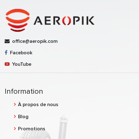
office@aeropik.com
Facebook
YouTube
Information
À propos de nous
Blog
Promotions