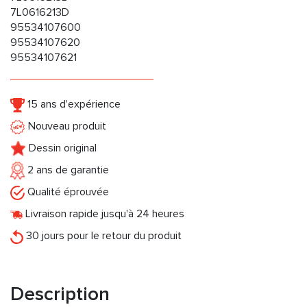
7L0616213D
95534107600
95534107620
95534107621
15 ans d'expérience
Nouveau produit
Dessin original
2 ans de garantie
Qualité éprouvée
Livraison rapide jusqu'à 24 heures
30 jours pour le retour du produit
Description