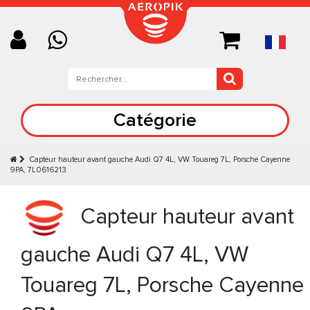
Catégorie
Capteur hauteur avant gauche Audi Q7 4L, VW Touareg 7L, Porsche Cayenne
9PA, 7L0616213
Capteur hauteur avant
gauche Audi Q7 4L, VW
Touareg 7L, Porsche Cayenne