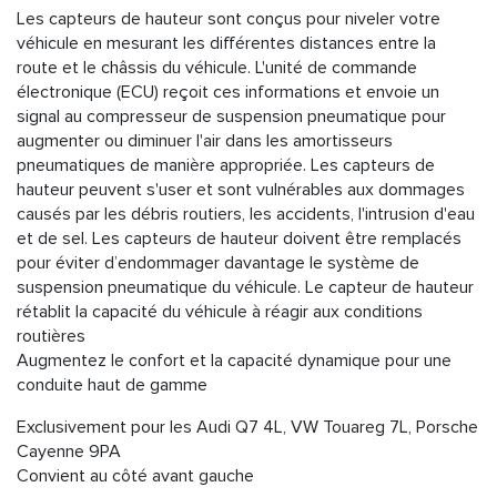
Les capteurs de hauteur sont conçus pour niveler votre
véhicule en mesurant les différentes distances entre la
route et le châssis du véhicule. L'unité de commande
électronique (ECU) reçoit ces informations et envoie un
signal au compresseur de suspension pneumatique pour
augmenter ou diminuer l'air dans les amortisseurs
pneumatiques de manière appropriée. Les capteurs de
hauteur peuvent s'user et sont vulnérables aux dommages
causés par les débris routiers, les accidents, l'intrusion d'eau
et de sel. Les capteurs de hauteur doivent être remplacés
pour éviter d’endommager davantage le système de
suspension pneumatique du véhicule. Le capteur de hauteur
rétablit la capacité du véhicule à réagir aux conditions
routières
Augmentez le confort et la capacité dynamique pour une
conduite haut de gamme
Exclusivement pour les Audi Q7 4L, VW Touareg 7L, Porsche
Cayenne 9PA
Convient au côté avant gauche