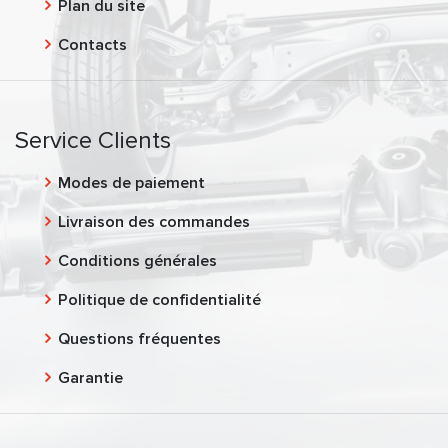
Plan du site
Contacts
Service Clients
Modes de paiement
Livraison des commandes
Conditions générales
Politique de confidentialité
Questions fréquentes
Garantie