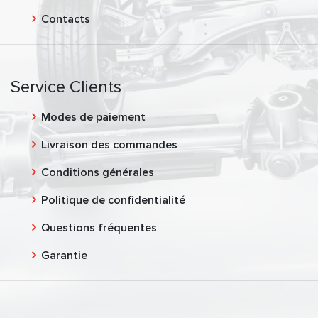
Contacts
Service Clients
Modes de paiement
Livraison des commandes
Conditions générales
Politique de confidentialité
Questions fréquentes
Garantie