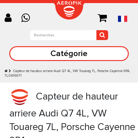
Catégorie
Capteur de hauteur arriere Audi Q7 4L, VW Touareg 7L, Porsche Cayenne 9PA,
7L0616571
Capteur de hauteur
arriere Audi Q7 4L, VW
Touareg 7L, Porsche Cayenne