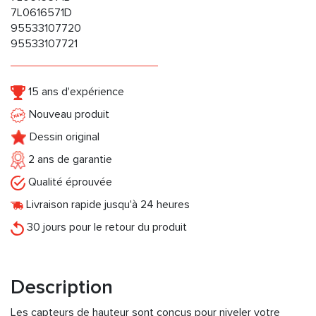
7L0616571D
95533107720
95533107721
15 ans d'expérience
Nouveau produit
Dessin original
2 ans de garantie
Qualité éprouvée
Livraison rapide jusqu'à 24 heures
30 jours pour le retour du produit
Description
Les capteurs de hauteur sont conçus pour niveler votre