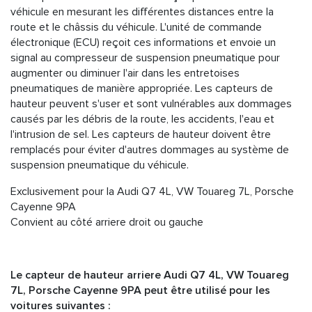
véhicule en mesurant les différentes distances entre la
route et le châssis du véhicule. L'unité de commande
électronique (ECU) reçoit ces informations et envoie un
signal au compresseur de suspension pneumatique pour
augmenter ou diminuer l'air dans les entretoises
pneumatiques de manière appropriée. Les capteurs de
hauteur peuvent s'user et sont vulnérables aux dommages
causés par les débris de la route, les accidents, l'eau et
l'intrusion de sel. Les capteurs de hauteur doivent être
remplacés pour éviter d'autres dommages au système de
suspension pneumatique du véhicule.
Exclusivement pour la Audi Q7 4L, VW Touareg 7L, Porsche
Cayenne 9PA
Convient au côté arriere droit ou gauche
Le capteur de hauteur arriere Audi Q7 4L, VW Touareg
7L, Porsche Cayenne 9PA peut être utilisé pour les
voitures suivantes :