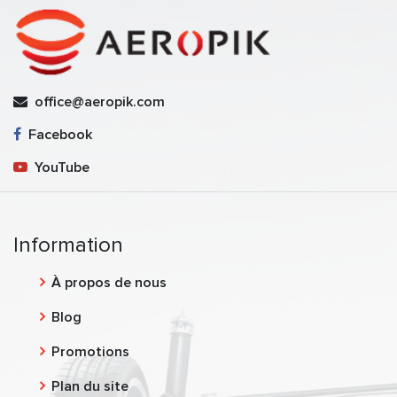
office@aeropik.com
Facebook
YouTube
Information
À propos de nous
Blog
Promotions
Plan du site