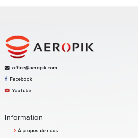
office@aeropik.com
Facebook
YouTube
Information
À propos de nous