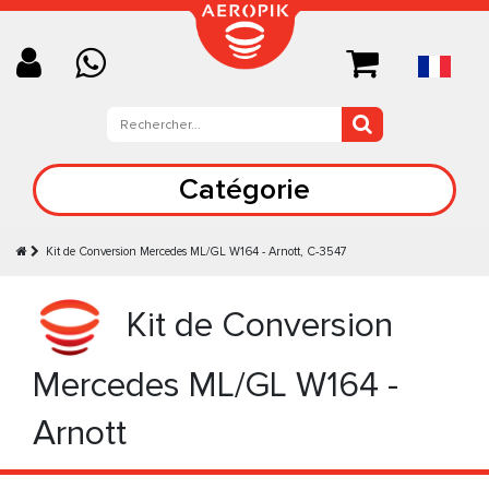
Catégorie
Kit de Conversion Mercedes ML/GL W164 - Arnott, C-3547
Kit de Conversion
Mercedes ML/GL W164 -
Arnott