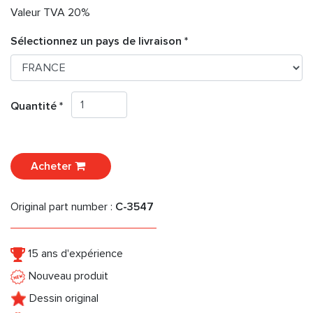
Valeur TVA 20%
Sélectionnez un pays de livraison *
Quantité *
Acheter
Original part number :
C-3547
15 ans d'expérience
Nouveau produit
Dessin original