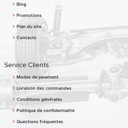
Blog
Promotions
Plan du site
Contacts
Service Clients
Modes de paiement
Livraison des commandes
Conditions générales
Politique de confidentialité
Questions fréquentes