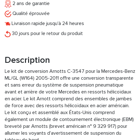
2 ans de garantie
Qualité éprouvée
Livraison rapide jusqu'à 24 heures
30 jours pour le retour du produit
Description
Le kit de conversion Arnotts C-3547 pour la Mercedes-Benz
ML/GL (W164) 2005-2011 offre une conversion transparente
et sans erreur du système de suspension pneumatique
avant et arrière de votre Mercedes en ressorts hélicoïdaux
en acier. Le kit Arnott comprend des ensembles de jambes
de force avec des ressorts hélicoïdaux en acier américain.
Le kit conçu et assemblé aux États-Unis comprend
également un module de contournement électronique (EBM)
breveté par Arnotts (brevet américain n° 9 329 917) pour
allumer les voyants d'avertissement de suspension du