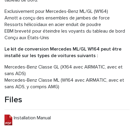
tableau de bord.
Exclusivement pour Mercedes-Benz ML/GL (W164)
Arnott a conçu des ensembles de jambes de force
Ressorts hélicoïdaux en acier enduit de poudre
EBM breveté pour éteindre les voyants du tableau de bord
Conçu aux États-Unis
Le kit de conversion Mercedes ML/GL W164 peut être
installé sur les types de voitures suivants :
Mercedes-Benz Classe GL (X164 avec AIRMATIC, avec et
sans ADS)
Mercedes-Benz Classe ML (W164 avec AIRMATIC, avec et
sans ADS, y compris AMG)
Files
Installation Manual