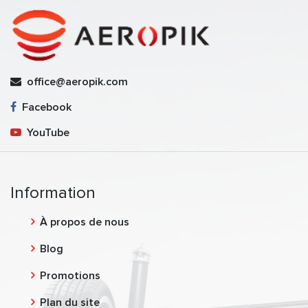
office@aeropik.com
Facebook
YouTube
Information
À propos de nous
Blog
Promotions
Plan du site