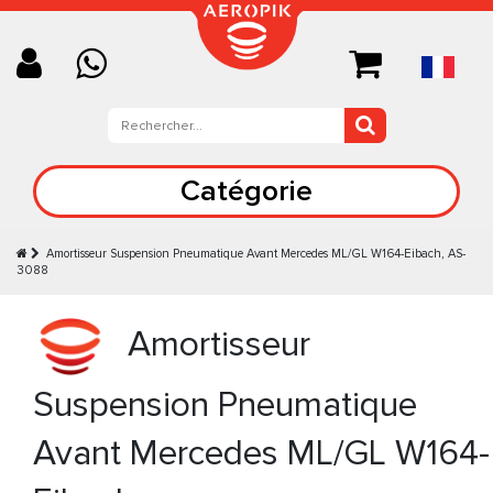
Catégorie
Amortisseur Suspension Pneumatique Avant Mercedes ML/GL W164-Eibach, AS-
3088
Amortisseur
Suspension Pneumatique
Avant Mercedes ML/GL W164-