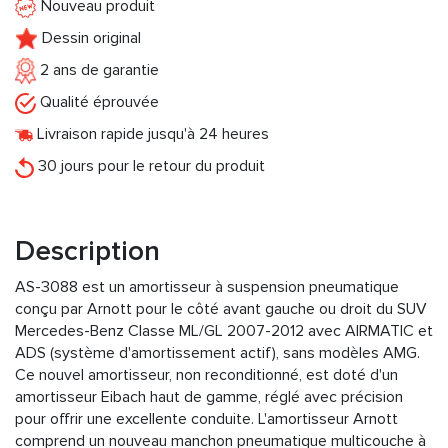
Nouveau produit
Dessin original
2 ans de garantie
Qualité éprouvée
Livraison rapide jusqu'à 24 heures
30 jours pour le retour du produit
Description
AS-3088 est un amortisseur à suspension pneumatique
conçu par Arnott pour le côté avant gauche ou droit du SUV
Mercedes-Benz Classe ML/GL 2007-2012 avec AIRMATIC et
ADS (système d'amortissement actif), sans modèles AMG.
Ce nouvel amortisseur, non reconditionné, est doté d'un
amortisseur Eibach haut de gamme, réglé avec précision
pour offrir une excellente conduite. L'amortisseur Arnott
comprend un nouveau manchon pneumatique multicouche à