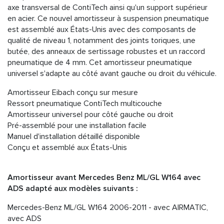
axe transversal de ContiTech ainsi qu'un support supérieur
en acier. Ce nouvel amortisseur à suspension pneumatique
est assemblé aux États-Unis avec des composants de
qualité de niveau 1, notamment des joints toriques, une
butée, des anneaux de sertissage robustes et un raccord
pneumatique de 4 mm. Cet amortisseur pneumatique
universel s'adapte au côté avant gauche ou droit du véhicule.
Amortisseur Eibach conçu sur mesure
Ressort pneumatique ContiTech multicouche
Amortisseur universel pour côté gauche ou droit
Pré-assemblé pour une installation facile
Manuel d'installation détaillé disponible
Conçu et assemblé aux États-Unis
Amortisseur avant Mercedes Benz ML/GL W164 avec
ADS adapté aux modèles suivants :
Mercedes-Benz ML/GL W164 2006-2011 - avec AIRMATIC,
avec ADS