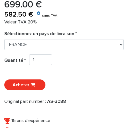
699.00 €
582.50 €
sans TVA
Valeur TVA 20%
Sélectionnez un pays de livraison *
Quantité *
Acheter
Original part number :
AS-3088
15 ans d'expérience