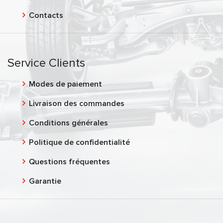
Contacts
Service Clients
Modes de paiement
Livraison des commandes
Conditions générales
Politique de confidentialité
Questions fréquentes
Garantie