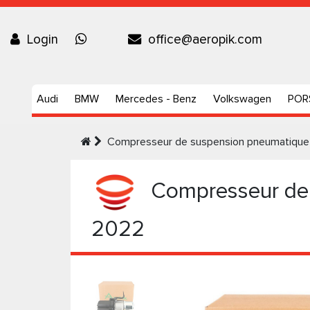
Login
office@aeropik.com
Audi
BMW
Mercedes - Benz
Volkswagen
POR
Compresseur de suspension pneumatique
Compresseur de 
2022