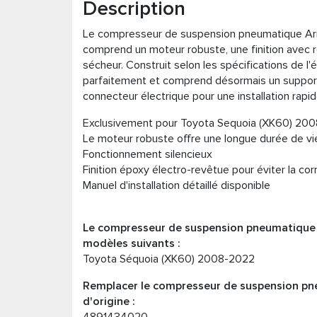
Description
Le compresseur de suspension pneumatique Ar
comprend un moteur robuste, une finition avec 
sécheur. Construit selon les spécifications de 
parfaitement et comprend désormais un support e
connecteur électrique pour une installation rapide
Exclusivement pour Toyota Sequoia (XK60) 20
Le moteur robuste offre une longue durée de vi
Fonctionnement silencieux
Finition époxy électro-revêtue pour éviter la cor
Manuel d'installation détaillé disponible
Le compresseur de suspension pneumatique 
modèles suivants :
Toyota Séquoia (XK60) 2008-2022
Remplacer le compresseur de suspension pn
d'origine :