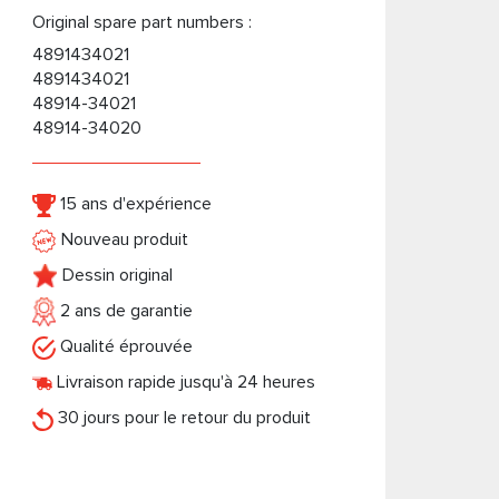
Original spare part numbers :
4891434021
4891434021
48914-34021
48914-34020
15 ans d'expérience
Nouveau produit
Dessin original
2 ans de garantie
Qualité éprouvée
Livraison rapide jusqu'à 24 heures
30 jours pour le retour du produit