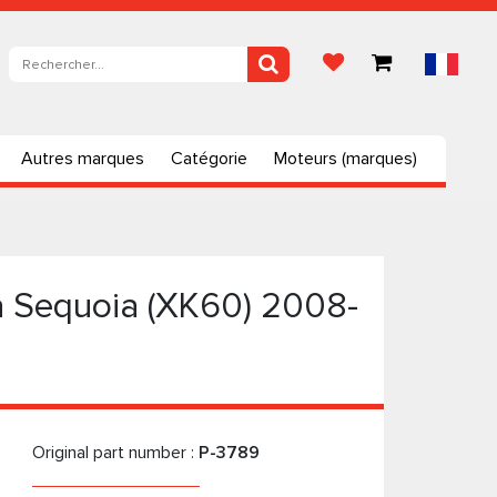
Autres marques
Catégorie
Moteurs (marques)
 Sequoia (XK60) 2008-
Original part number :
P-3789