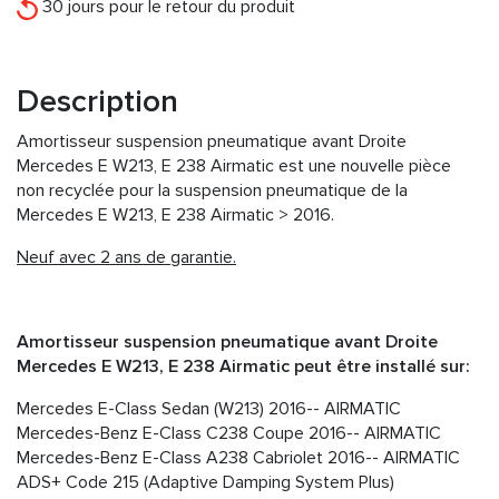
30 jours pour le retour du produit
Description
Amortisseur suspension pneumatique avant Droite
Mercedes E W213, E 238 Airmatic est une nouvelle pièce
non recyclée pour la suspension pneumatique de la
Mercedes E W213, E 238 Airmatic > 2016.
Neuf avec 2 ans de garantie.
Amortisseur suspension pneumatique avant Droite
Mercedes E W213, E 238 Airmatic peut être installé sur:
Mercedes E-Class Sedan (W213) 2016-- AIRMATIC
Mercedes-Benz E-Class C238 Coupe 2016-- AIRMATIC
Mercedes-Benz E-Class A238 Cabriolet 2016-- AIRMATIC
ADS+ Code 215 (Adaptive Damping System Plus)