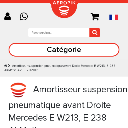
Catégorie
Amortisseur suspension pneumatique avant Droite Mercedes E W213, E 238
AirMatic, A2133202001
Amortisseur suspension
pneumatique avant Droite
Mercedes E W213, E 238