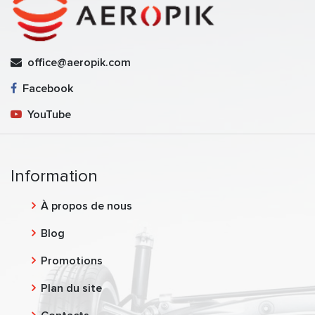
office@aeropik.com
Facebook
YouTube
Information
À propos de nous
Blog
Promotions
Plan du site