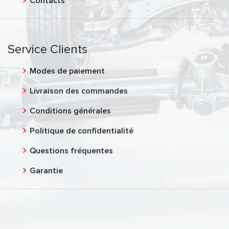
Contacts
Service Clients
Modes de paiement
Livraison des commandes
Conditions générales
Politique de confidentialité
Questions fréquentes
Garantie