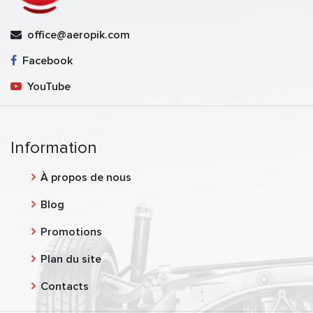
office@aeropik.com
Facebook
YouTube
Information
À propos de nous
Blog
Promotions
Plan du site
Contacts