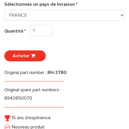
Sélectionnez un pays de livraison *
Quantité *
Acheter
Original part number :
RH-3780
Original spare part numbers :
8940850070
15 ans d'expérience
Nouveau produit