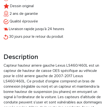
Dessin original
2 ans de garantie
Qualité éprouvée
Livraison rapide jusqu'à 24 heures
30 jours pour le retour du produit
Description
Capteur hauteur arriere gauche Lexus LS460/460L est un
capteur de hauteur de caisse OES spécifique au véhicule
pour le côté arriere gauche de 2007-2017 Lexus
LS460/460L. Ce produit d'origine comprend un bras de
connexion (réglable ou non) et un capteur et maintiendra la
bonne hauteur de suspension (ou phares) en envoyant un
signal à l'ordinateur de la voiture. Les capteurs d'altitude de
conduite peuvent s'user et sont vulnérables aux dommages