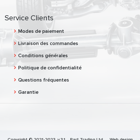
Service Clients
Modes de paiement
Livraison des commandes
Conditions générales
Politique de confidentialité
Questions fréquentes
Garantie
Copyright © 2021-2023, v.3.1,
Part Trading Ltd.
, Web design