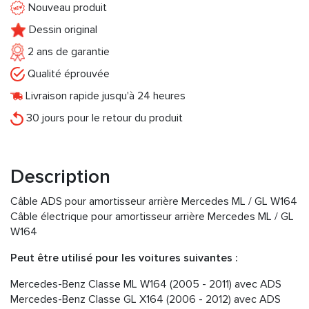
Nouveau produit
Dessin original
2 ans de garantie
Qualité éprouvée
Livraison rapide jusqu'à 24 heures
30 jours pour le retour du produit
Description
Câble ADS pour amortisseur arrière Mercedes ML / GL W164
Câble électrique pour amortisseur arrière Mercedes ML / GL
W164
Peut être utilisé pour les voitures suivantes :
Mercedes-Benz Classe ML W164 (2005 - 2011) avec ADS
Mercedes-Benz Classe GL X164 (2006 - 2012) avec ADS