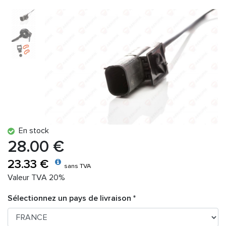
En stock
28.00 €
23.33 €
sans TVA
Valeur TVA 20%
Sélectionnez un pays de livraison *