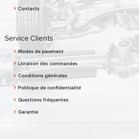
Contacts
Service Clients
Modes de paiement
Livraison des commandes
Conditions générales
Politique de confidentialité
Questions fréquentes
Garantie