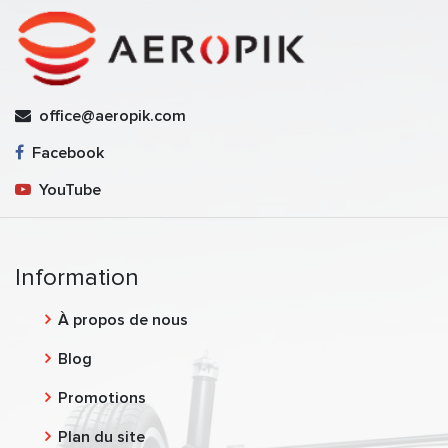
office@aeropik.com
Facebook
YouTube
Information
À propos de nous
Blog
Promotions
Plan du site