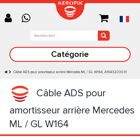
Catégorie
Câble ADS pour amortisseur arrière Mercedes ML / GL W164, A1643203031
Câble ADS pour
amortisseur arrière Mercedes
ML / GL W164