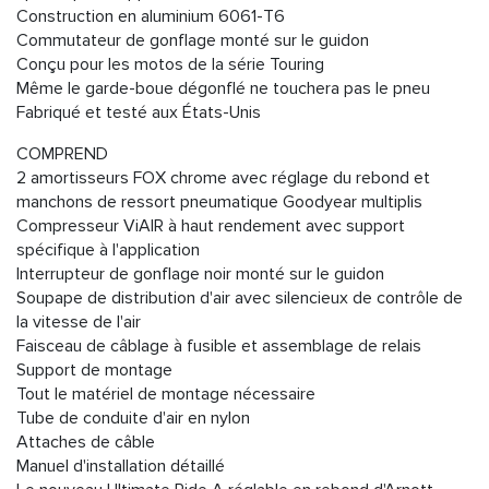
Construction en aluminium 6061-T6
Commutateur de gonflage monté sur le guidon
Conçu pour les motos de la série Touring
Même le garde-boue dégonflé ne touchera pas le pneu
Fabriqué et testé aux États-Unis
COMPREND
2 amortisseurs FOX chrome avec réglage du rebond et
manchons de ressort pneumatique Goodyear multiplis
Compresseur ViAIR à haut rendement avec support
spécifique à l'application
Interrupteur de gonflage noir monté sur le guidon
Soupape de distribution d'air avec silencieux de contrôle de
la vitesse de l'air
Faisceau de câblage à fusible et assemblage de relais
Support de montage
Tout le matériel de montage nécessaire
Tube de conduite d'air en nylon
Attaches de câble
Manuel d'installation détaillé