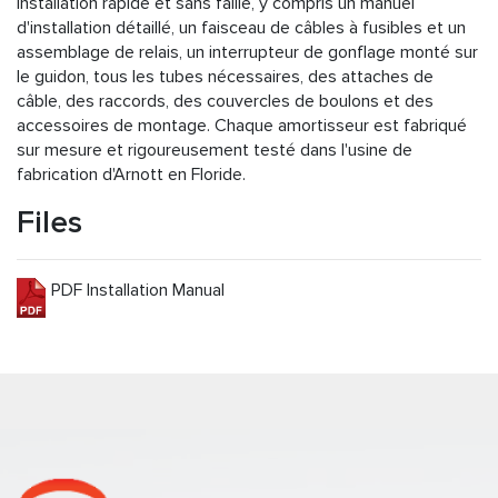
installation rapide et sans faille, y compris un manuel
d'installation détaillé, un faisceau de câbles à fusibles et un
assemblage de relais, un interrupteur de gonflage monté sur
le guidon, tous les tubes nécessaires, des attaches de
câble, des raccords, des couvercles de boulons et des
accessoires de montage. Chaque amortisseur est fabriqué
sur mesure et rigoureusement testé dans l'usine de
fabrication d'Arnott en Floride.
Files
PDF Installation Manual