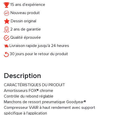
15 ans d'expérience
Nouveau produit
Dessin original
2 ans de garantie
Qualité éprouvée
Livraison rapide jusqu'à 24 heures
30 jours pour le retour du produit
Description
CARACTÉRISTIQUES DU PRODUIT
Amortisseurs FOX® chrome
Contrôle du rebond réglable
Manchons de ressort pneumatique Goodyear®
Compresseur ViAIR à haut rendement avec support
spécifique à l'application