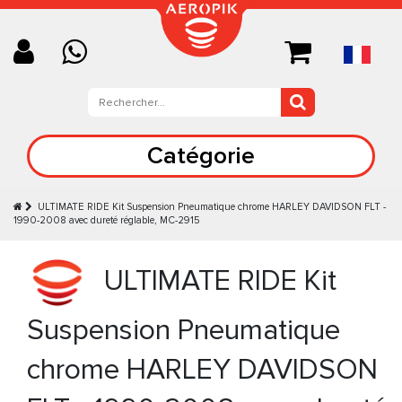
Catégorie
ULTIMATE RIDE Kit Suspension Pneumatique chrome HARLEY DAVIDSON FLT -
1990-2008 avec dureté réglable, MC-2915
ULTIMATE RIDE Kit
Suspension Pneumatique
chrome HARLEY DAVIDSON