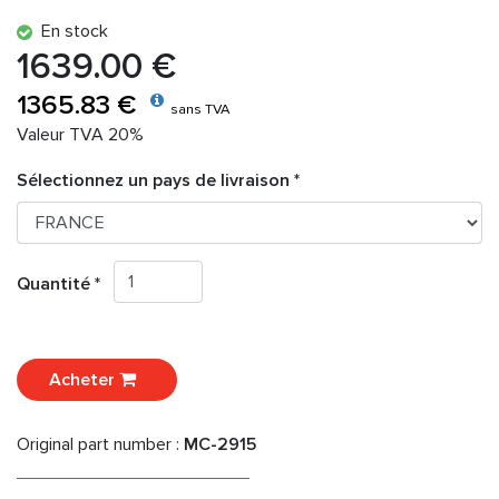
En stock
1639.00 €
1365.83 €
sans TVA
Valeur TVA 20%
Sélectionnez un pays de livraison *
Quantité *
Acheter
Original part number :
MC-2915