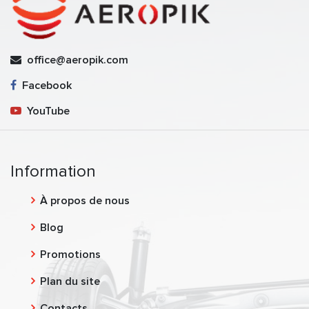
office@aeropik.com
Facebook
YouTube
Information
À propos de nous
Blog
Promotions
Plan du site
Contacts