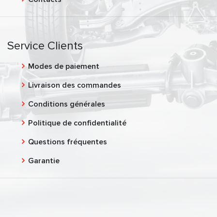
Service Clients
Modes de paiement
Livraison des commandes
Conditions générales
Politique de confidentialité
Questions fréquentes
Garantie