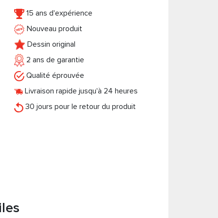
15 ans d'expérience
Nouveau produit
Dessin original
2 ans de garantie
Qualité éprouvée
Livraison rapide jusqu'à 24 heures
30 jours pour le retour du produit
iles