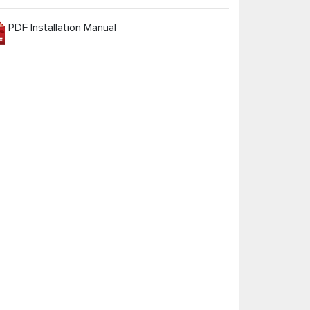
PDF Installation Manual