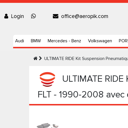
Login
office@aeropik.com
Audi
BMW
Mercedes - Benz
Volkswagen
POR
ULTIMATE RIDE Kit Suspension Pneumatiq
ULTIMATE RIDE 
FLT - 1990-2008 avec 