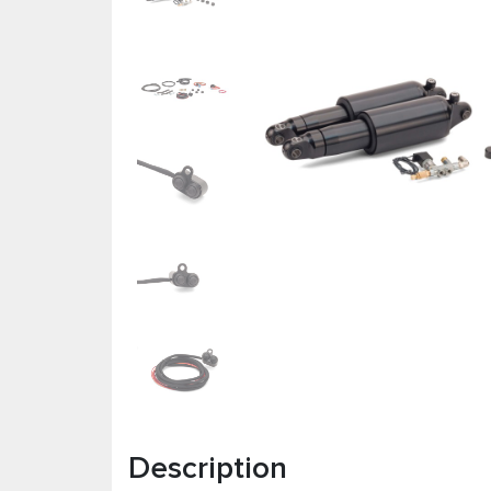
Description