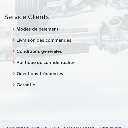
Service Clients
Modes de paiement
Livraison des commandes
Conditions générales
Politique de confidentialité
Questions fréquentes
Garantie