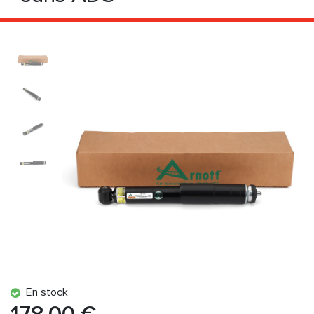
En stock