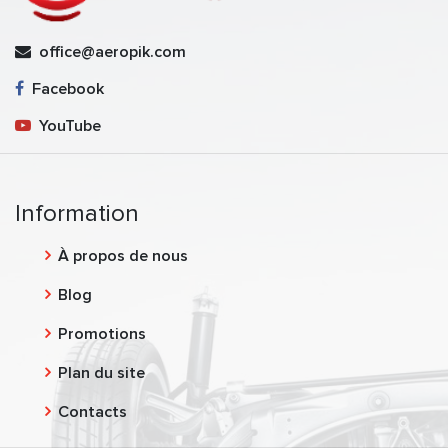
office@aeropik.com
Facebook
YouTube
Information
À propos de nous
Blog
Promotions
Plan du site
Contacts