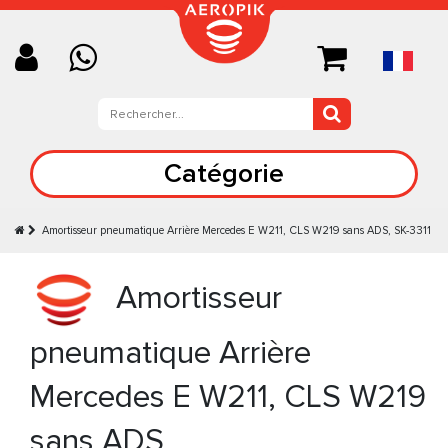
Catégorie
Amortisseur pneumatique Arrière Mercedes E W211, CLS W219 sans ADS, SK-3311
Amortisseur
pneumatique Arrière
Mercedes E W211, CLS W219
sans ADS