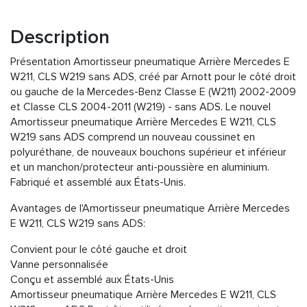
Description
Présentation Amortisseur pneumatique Arrière Mercedes E
W211, CLS W219 sans ADS, créé par Arnott pour le côté droit
ou gauche de la Mercedes-Benz Classe E (W211) 2002-2009
et Classe CLS 2004-2011 (W219) - sans ADS. Le nouvel
Amortisseur pneumatique Arrière Mercedes E W211, CLS
W219 sans ADS comprend un nouveau coussinet en
polyuréthane, de nouveaux bouchons supérieur et inférieur
et un manchon/protecteur anti-poussière en aluminium.
Fabriqué et assemblé aux États-Unis.
Avantages de l'Amortisseur pneumatique Arrière Mercedes
E W211, CLS W219 sans ADS:
Convient pour le côté gauche et droit
Vanne personnalisée
Conçu et assemblé aux États-Unis
Amortisseur pneumatique Arrière Mercedes E W211, CLS