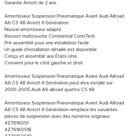
Garantie Arnott de 2 ans.
Amortisseur Suspension Pneumatique Avant Audi Allroad
A6 C5 4B Arnott-II Génération:
Nouvel amortisseur adapté
Ressort multicouche Continental ContiTech
Pré-assemblé pour une installation facile
Un guide d'installation détaillé est disponible
Conçu et assemblé aux États-Unis
Convient pour le côté gauche et droit
Amortisseur Suspension Pneumatique Avant Audi Allroad
A6 C5 4B Arnott-II Génération peut être installé sur:
2000-2005 Audi A6 allroad quattro C5 4B
Amortisseur Suspension Pneumatique Avant Audi Allroad
A6 C5 4B Arnott-II Génération remplace les suivantes
pièces de suspension avec des numéros originaux:
4Z7616051
4Z7616051B