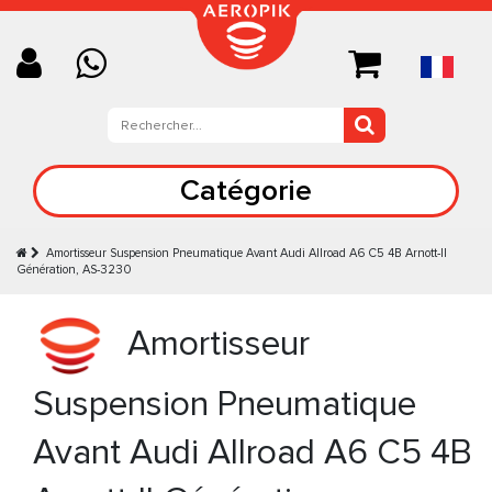
Catégorie
Amortisseur Suspension Pneumatique Avant Audi Allroad A6 C5 4B Arnott-II
Génération, AS-3230
Amortisseur
Suspension Pneumatique
Avant Audi Allroad A6 C5 4B