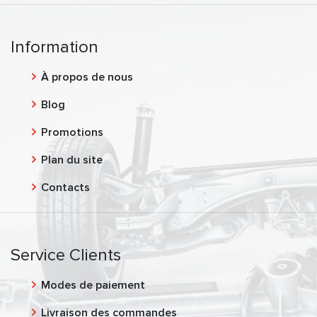
Information
À propos de nous
Blog
Promotions
Plan du site
Contacts
Service Clients
Modes de paiement
Livraison des commandes