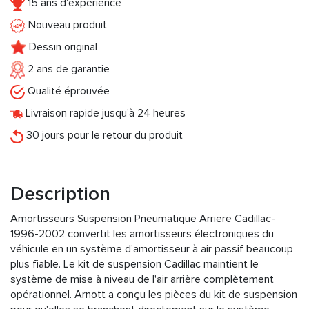
15 ans d'expérience
Nouveau produit
Dessin original
2 ans de garantie
Qualité éprouvée
Livraison rapide jusqu'à 24 heures
30 jours pour le retour du produit
Description
Amortisseurs Suspension Pneumatique Arriere Cadillac-
1996-2002 convertit les amortisseurs électroniques du
véhicule en un système d'amortisseur à air passif beaucoup
plus fiable. Le kit de suspension Cadillac maintient le
système de mise à niveau de l'air arrière complètement
opérationnel. Arnott a conçu les pièces du kit de suspension