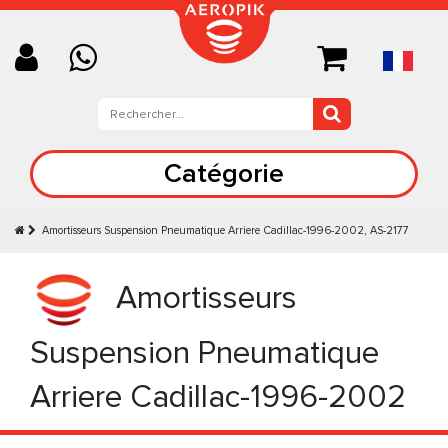
Catégorie
Amortisseurs Suspension Pneumatique Arriere Cadillac-1996-2002, AS-2177
Amortisseurs
Suspension Pneumatique
Arriere Cadillac-1996-2002