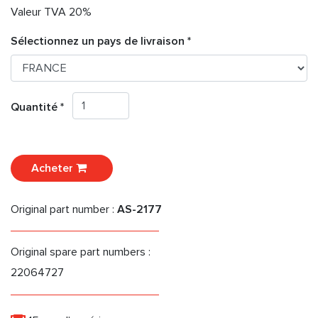
Valeur TVA 20%
Sélectionnez un pays de livraison *
Quantité *
Acheter
Original part number :
AS-2177
Original spare part numbers :
22064727