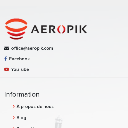
office@aeropik.com
Facebook
YouTube
Information
À propos de nous
Blog