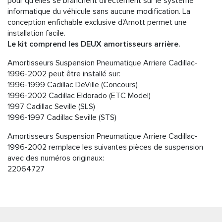
pour qu'elles se branchent directement sur le système
informatique du véhicule sans aucune modification. La
conception enfichable exclusive d'Arnott permet une
installation facile.
Le kit comprend les DEUX amortisseurs arrière.
Amortisseurs Suspension Pneumatique Arriere Cadillac-
1996-2002 peut être installé sur:
1996-1999 Cadillac DeVille (Concours)
1996-2002 Cadillac Eldorado (ETC Model)
1997 Cadillac Seville (SLS)
1996-1997 Cadillac Seville (STS)
Amortisseurs Suspension Pneumatique Arriere Cadillac-
1996-2002 remplace les suivantes pièces de suspension
avec des numéros originaux:
22064727