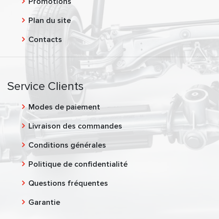
Promotions
Plan du site
Contacts
Service Clients
Modes de paiement
Livraison des commandes
Conditions générales
Politique de confidentialité
Questions fréquentes
Garantie