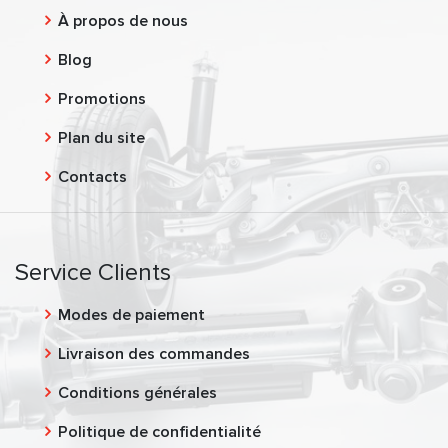
À propos de nous
Blog
Promotions
Plan du site
Contacts
Service Clients
Modes de paiement
Livraison des commandes
Conditions générales
Politique de confidentialité