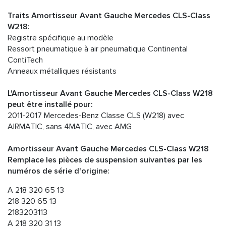
Traits Amortisseur Avant Gauche Mercedes CLS-Class
W218:
Registre spécifique au modèle
Ressort pneumatique à air pneumatique Continental
ContiTech
Anneaux métalliques résistants
L'Amortisseur Avant Gauche Mercedes CLS-Class W218
peut être installé pour:
2011-2017 Mercedes-Benz Classe CLS (W218) avec
AIRMATIC, sans 4MATIC, avec AMG
Amortisseur Avant Gauche Mercedes CLS-Class W218
Remplace les pièces de suspension suivantes par les
numéros de série d'origine:
A 218 320 65 13
218 320 65 13
2183203113
A 218 320 31 13