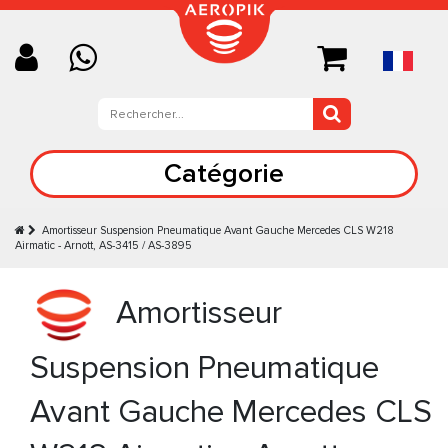
Catégorie
Amortisseur Suspension Pneumatique Avant Gauche Mercedes CLS W218
Airmatic - Arnott, AS-3415 / AS-3895
Amortisseur
Suspension Pneumatique
Avant Gauche Mercedes CLS