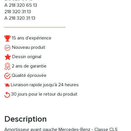
A 218 320 65 13
218 320 31 13
A 218 320 31 13
15 ans d'expérience
Nouveau produit
Dessin original
2 ans de garantie
Qualité éprouvée
Livraison rapide jusqu'à 24 heures
30 jours pour le retour du produit
Description
Amortisseur avant gauche Mercedes-Benz - Classe CLS