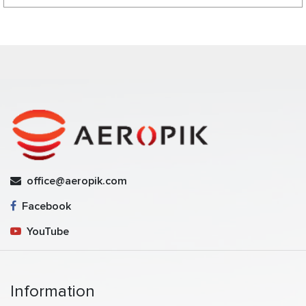
office@aeropik.com
Facebook
YouTube
Information