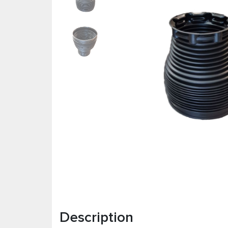
Description