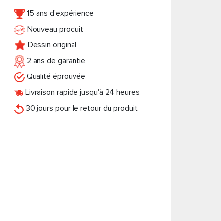
15 ans d'expérience
Nouveau produit
Dessin original
2 ans de garantie
Qualité éprouvée
Livraison rapide jusqu'à 24 heures
30 jours pour le retour du produit