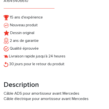
A1645406610
15 ans d'expérience
Nouveau produit
Dessin original
2 ans de garantie
Qualité éprouvée
Livraison rapide jusqu'à 24 heures
30 jours pour le retour du produit
Description
Câble ADS pour amortisseur avant Mercedes
Câble électrique pour amortisseur avant Mercedes