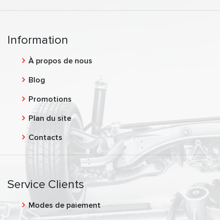
Information
À propos de nous
Blog
Promotions
Plan du site
Contacts
Service Clients
Modes de paiement