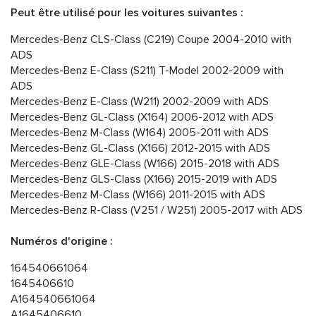
Peut être utilisé pour les voitures suivantes :
Mercedes-Benz CLS-Class (C219) Coupe 2004-2010 with
ADS
Mercedes-Benz E-Class (S211) T-Model 2002-2009 with
ADS
Mercedes-Benz E-Class (W211) 2002-2009 with ADS
Mercedes-Benz GL-Class (X164) 2006-2012 with ADS
Mercedes-Benz M-Class (W164) 2005-2011 with ADS
Mercedes-Benz GL-Class (X166) 2012-2015 with ADS
Mercedes-Benz GLE-Class (W166) 2015-2018 with ADS
Mercedes-Benz GLS-Class (X166) 2015-2019 with ADS
Mercedes-Benz M-Class (W166) 2011-2015 with ADS
Mercedes-Benz R-Class (V251 / W251) 2005-2017 with ADS
Numéros d'origine :
164540661064
1645406610
A164540661064
A1645406610