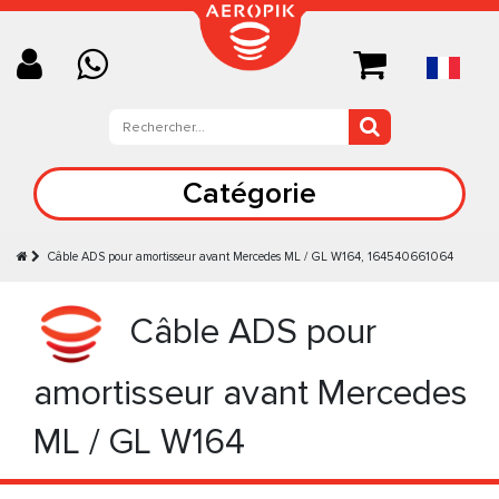
Catégorie
Câble ADS pour amortisseur avant Mercedes ML / GL W164, 164540661064
Câble ADS pour
amortisseur avant Mercedes
ML / GL W164