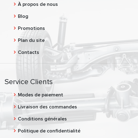
À propos de nous
Blog
Promotions
Plan du site
Contacts
Service Clients
Modes de paiement
Livraison des commandes
Conditions générales
Politique de confidentialité