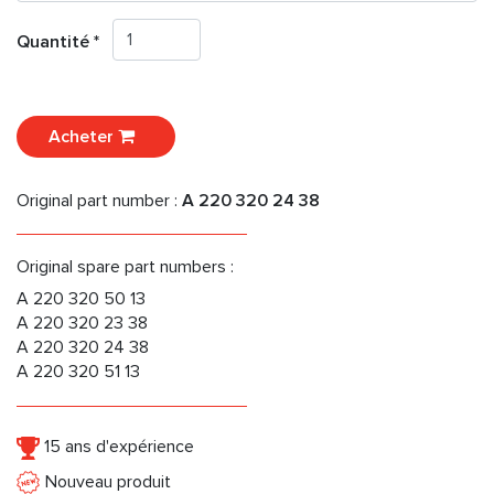
Quantité *
Acheter
Original part number :
A 220 320 24 38
Original spare part numbers :
A 220 320 50 13
A 220 320 23 38
A 220 320 24 38
A 220 320 51 13
15 ans d'expérience
Nouveau produit