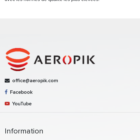
office@aeropik.com
Facebook
YouTube
Information