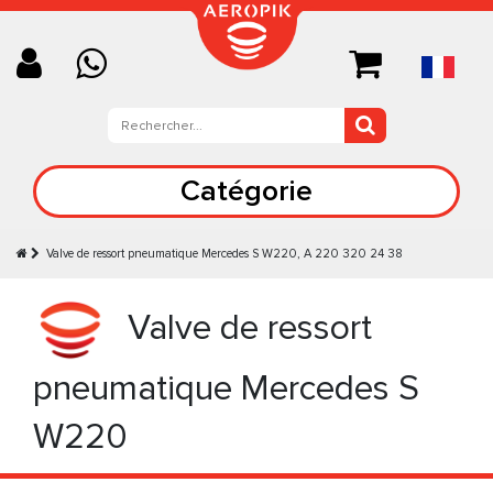
Catégorie
Valve de ressort pneumatique Mercedes S W220, A 220 320 24 38
Valve de ressort
pneumatique Mercedes S
W220