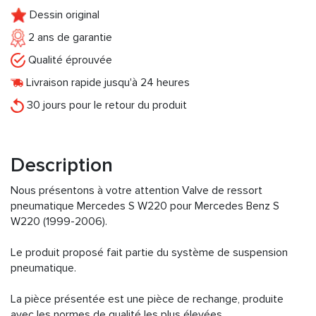
Dessin original
2 ans de garantie
Qualité éprouvée
Livraison rapide jusqu'à 24 heures
30 jours pour le retour du produit
Description
Nous présentons à votre attention Valve de ressort
pneumatique Mercedes S W220 pour Mercedes Benz S
W220 (1999-2006).
Le produit proposé fait partie du système de suspension
pneumatique.
La pièce présentée est une pièce de rechange, produite
avec les normes de qualité les plus élevées.