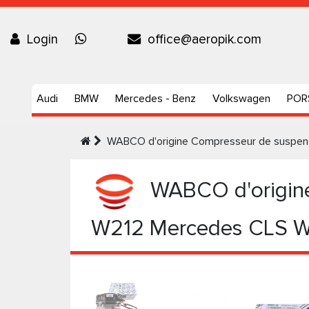
Login
office@aeropik.com
Audi
BMW
Mercedes - Benz
Volkswagen
POR
WABCO d'origine Compresseur de suspen
WABCO d'origine
W212 Mercedes CLS 