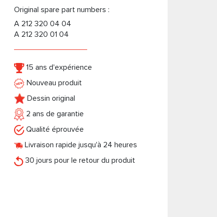
Original spare part numbers :
A 212 320 04 04
A 212 320 01 04
15 ans d'expérience
Nouveau produit
Dessin original
2 ans de garantie
Qualité éprouvée
Livraison rapide jusqu'à 24 heures
30 jours pour le retour du produit