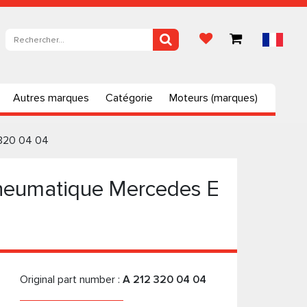
Autres marques
Catégorie
Moteurs (marques)
 320 04 04
neumatique Mercedes E
Original part number :
A 212 320 04 04