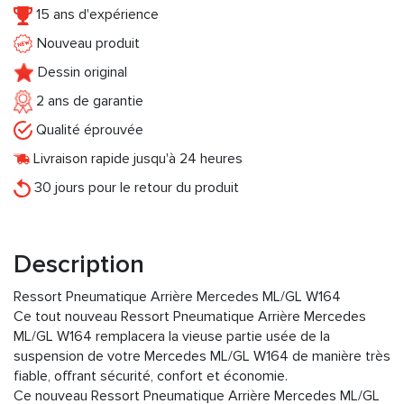
15 ans d'expérience
Nouveau produit
Dessin original
2 ans de garantie
Qualité éprouvée
Livraison rapide jusqu'à 24 heures
30 jours pour le retour du produit
Description
Ressort Pneumatique Arrière Mercedes ML/GL W164
Ce tout nouveau Ressort Pneumatique Arrière Mercedes
ML/GL W164 remplacera la vieuse partie usée de la
suspension de votre Mercedes ML/GL W164 de manière très
fiable, offrant sécurité, confort et économie.
Ce nouveau Ressort Pneumatique Arrière Mercedes ML/GL