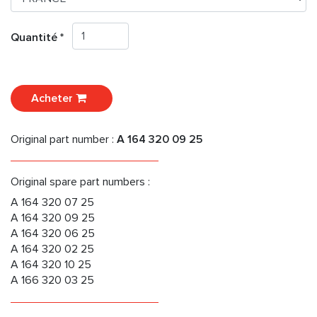
Quantité *
Acheter
Original part number :
A 164 320 09 25
Original spare part numbers :
A 164 320 07 25
A 164 320 09 25
A 164 320 06 25
A 164 320 02 25
A 164 320 10 25
A 166 320 03 25