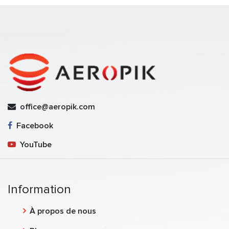
office@aeropik.com
Facebook
YouTube
Information
À propos de nous