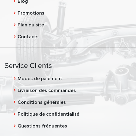
Blog
Promotions
Plan du site
Contacts
Service Clients
Modes de paiement
Livraison des commandes
Conditions générales
Politique de confidentialité
Questions fréquentes