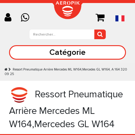
Catégorie
Ressort Pneumatique Arrière Mercedes ML W164,Mercedes GL W164, A 164 320
09 25
Ressort Pneumatique
Arrière Mercedes ML
W164,Mercedes GL W164