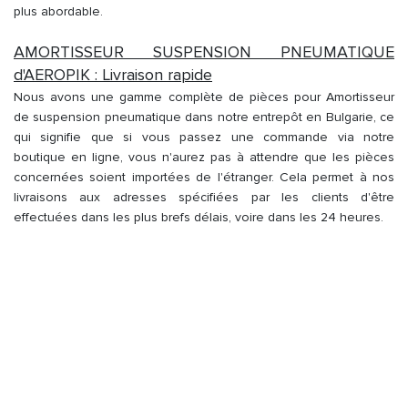
plus abordable.
AMORTISSEUR SUSPENSION PNEUMATIQUE
d'AEROPIK : Livraison rapide
Nous avons une gamme complète de pièces pour Amortisseur
de suspension pneumatique dans notre entrepôt en Bulgarie, ce
qui signifie que si vous passez une commande via notre
boutique en ligne, vous n'aurez pas à attendre que les pièces
concernées soient importées de l'étranger. Cela permet à nos
livraisons aux adresses spécifiées par les clients d'être
effectuées dans les plus brefs délais, voire dans les 24 heures.