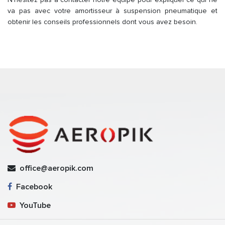
va pas avec votre amortisseur à suspension pneumatique et
obtenir les conseils professionnels dont vous avez besoin.
office@aeropik.com
Facebook
YouTube