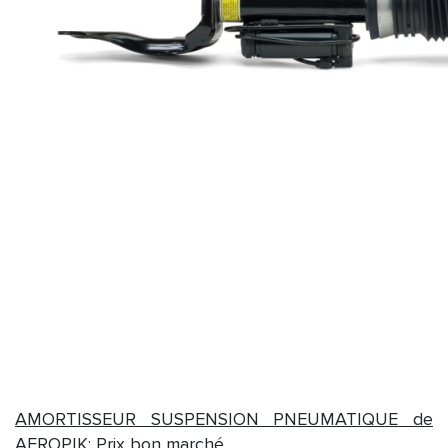
AMORTISSEUR SUSPENSION PNEUMATIQUE de
AEROPIK: Prix bon marché