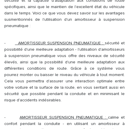
sécurité et la capacité d'adaptation aux conditions de route
spécifiques, ainsi que le maintien de l'excellent état du véhicule
dans le temps. Voici ce que vous devez savoir sur les avantages
susmentionnés de l'utilisation d'un amortisseur à suspension
pneumatique :
-
AMORTISSEUR SUSPENSION PNEUMATIQUE :
sécurité et
possibilité d'une meilleure adaptation - l'utilisation d'amortisseurs
à suspension pneumatique vous offre des niveaux de sécurité
élevés, ainsi que la possibilité d'une meilleure adaptation aux
différentes conditions de route. Grâce à ce système vous
pourrez monter ou baisser le niveau du véhicule à tout moment.
Cela vous permettra d'assurer une interaction optimale entre
votre voiture et la surface de la route, en vous sentant aussi en
sécurité que possible pendant la conduite et en minimisant le
risque d'accidents indésirables.
-
AMORTISSEUR SUSPENSION PNEUMATIQUE :
calme et
confort pendant la conduite - en utilisant un amortisseur à