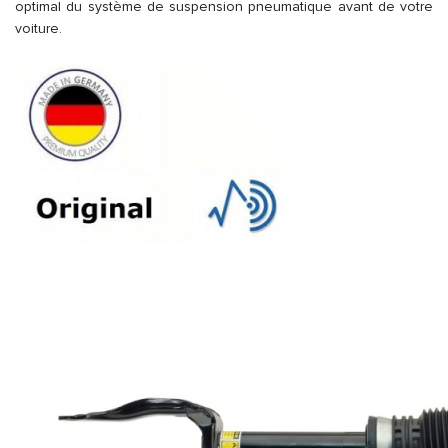
optimal du système de suspension pneumatique avant de votre
voiture.