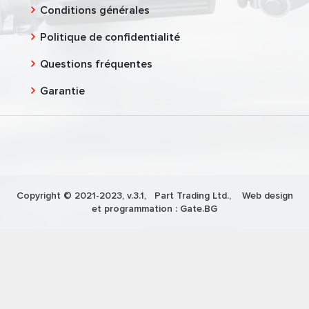
Conditions générales
Politique de confidentialité
Questions fréquentes
Garantie
Copyright © 2021-2023, v.3.1,
Part Trading Ltd.
, Web design
et programmation :
Gate.BG