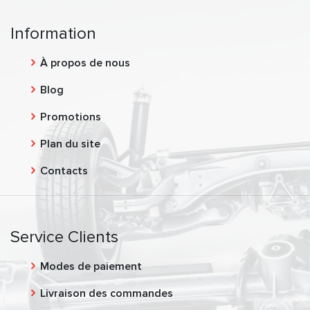
Information
À propos de nous
Blog
Promotions
Plan du site
Contacts
Service Clients
Modes de paiement
Livraison des commandes