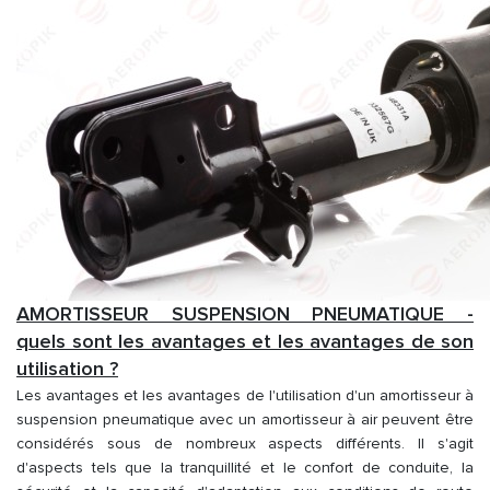
AMORTISSEUR SUSPENSION PNEUMATIQUE -
quels sont les avantages et les avantages de son
utilisation ?
Les avantages et les avantages de l'utilisation d'un amortisseur à
suspension pneumatique avec un amortisseur à air peuvent être
considérés sous de nombreux aspects différents. Il s'agit
d'aspects tels que la tranquillité et le confort de conduite, la