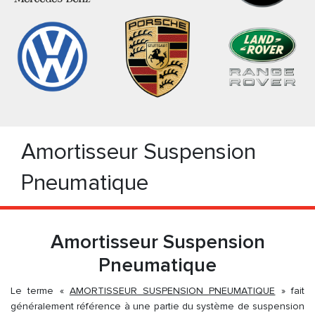
Amortisseur Suspension
Pneumatique
Amortisseur Suspension
Pneumatique
Le terme «
AMORTISSEUR SUSPENSION PNEUMATIQUE
» fait
généralement référence à une partie du système de suspension