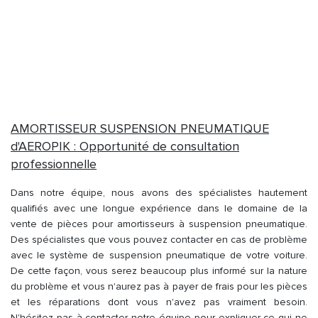
AMORTISSEUR SUSPENSION PNEUMATIQUE
d'AEROPIK : Opportunité de consultation
professionnelle
Dans notre équipe, nous avons des spécialistes hautement
qualifiés avec une longue expérience dans le domaine de la
vente de pièces pour amortisseurs à suspension pneumatique.
Des spécialistes que vous pouvez contacter en cas de problème
avec le système de suspension pneumatique de votre voiture.
De cette façon, vous serez beaucoup plus informé sur la nature
du problème et vous n'aurez pas à payer de frais pour les pièces
et les réparations dont vous n'avez pas vraiment besoin.
N'hésitez pas à contacter notre équipe pour expliquer ce qui ne