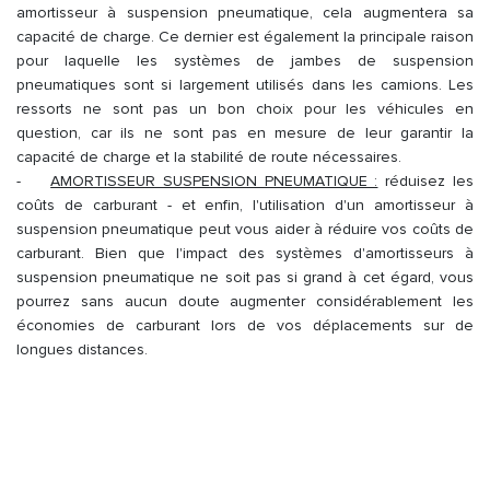
amortisseur à suspension pneumatique, cela augmentera sa
capacité de charge. Ce dernier est également la principale raison
pour laquelle les systèmes de jambes de suspension
pneumatiques sont si largement utilisés dans les camions. Les
ressorts ne sont pas un bon choix pour les véhicules en
question, car ils ne sont pas en mesure de leur garantir la
capacité de charge et la stabilité de route nécessaires.
-
AMORTISSEUR SUSPENSION PNEUMATIQUE :
réduisez les
coûts de carburant - et enfin, l'utilisation d'un amortisseur à
suspension pneumatique peut vous aider à réduire vos coûts de
carburant. Bien que l'impact des systèmes d'amortisseurs à
suspension pneumatique ne soit pas si grand à cet égard, vous
pourrez sans aucun doute augmenter considérablement les
économies de carburant lors de vos déplacements sur de
longues distances.