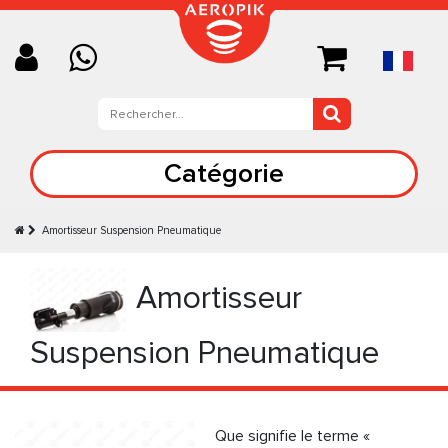
Catégorie
Amortisseur Suspension Pneumatique
Amortisseur
Suspension Pneumatique
Que signifie le terme «