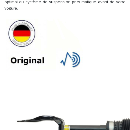
optimal du système de suspension pneumatique avant de votre
voiture.