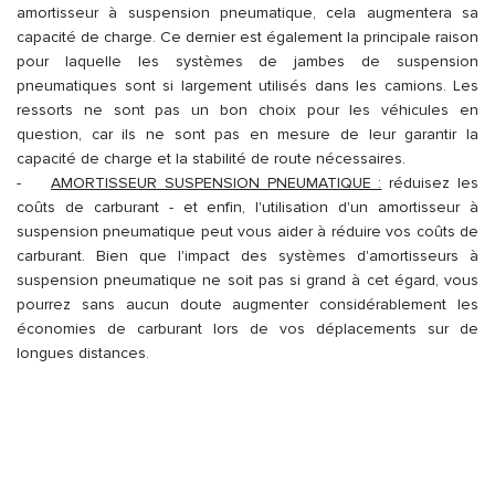
amortisseur à suspension pneumatique, cela augmentera sa
capacité de charge. Ce dernier est également la principale raison
pour laquelle les systèmes de jambes de suspension
pneumatiques sont si largement utilisés dans les camions. Les
ressorts ne sont pas un bon choix pour les véhicules en
question, car ils ne sont pas en mesure de leur garantir la
capacité de charge et la stabilité de route nécessaires.
-
AMORTISSEUR SUSPENSION PNEUMATIQUE :
réduisez les
coûts de carburant - et enfin, l'utilisation d'un amortisseur à
suspension pneumatique peut vous aider à réduire vos coûts de
carburant. Bien que l'impact des systèmes d'amortisseurs à
suspension pneumatique ne soit pas si grand à cet égard, vous
pourrez sans aucun doute augmenter considérablement les
économies de carburant lors de vos déplacements sur de
longues distances.