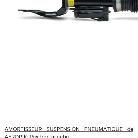
AMORTISSEUR SUSPENSION PNEUMATIQUE de
AEROPIK: Prix bon marché