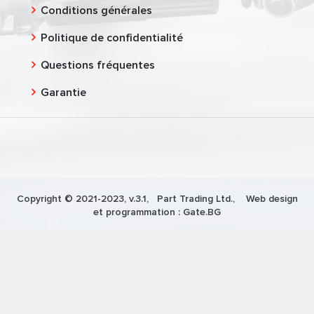
Conditions générales
Politique de confidentialité
Questions fréquentes
Garantie
Copyright © 2021-2023, v.3.1,
Part Trading Ltd.
, Web design
et programmation :
Gate.BG