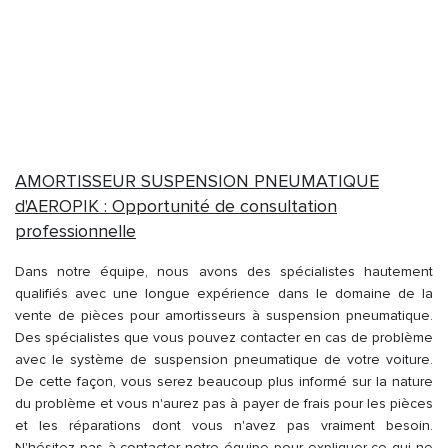
AMORTISSEUR SUSPENSION PNEUMATIQUE
d'AEROPIK : Opportunité de consultation
professionnelle
Dans notre équipe, nous avons des spécialistes hautement
qualifiés avec une longue expérience dans le domaine de la
vente de pièces pour amortisseurs à suspension pneumatique.
Des spécialistes que vous pouvez contacter en cas de problème
avec le système de suspension pneumatique de votre voiture.
De cette façon, vous serez beaucoup plus informé sur la nature
du problème et vous n'aurez pas à payer de frais pour les pièces
et les réparations dont vous n'avez pas vraiment besoin.
N'hésitez pas à contacter notre équipe pour expliquer ce qui ne