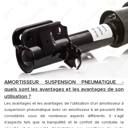
AMORTISSEUR SUSPENSION PNEUMATIQUE -
quels sont les avantages et les avantages de son
utilisation ?
Les avantages et les avantages de l'utilisation d'un amortisseur à
suspension pneumatique avec un amortisseur à air peuvent être
considérés sous de nombreux aspects différents. Il s'agit
d'aspects tels que la tranquillité et le confort de conduite, la