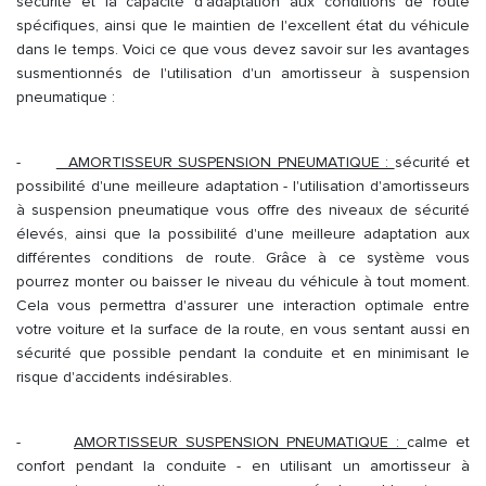
sécurité et la capacité d'adaptation aux conditions de route
spécifiques, ainsi que le maintien de l'excellent état du véhicule
dans le temps. Voici ce que vous devez savoir sur les avantages
susmentionnés de l'utilisation d'un amortisseur à suspension
pneumatique :
-
AMORTISSEUR SUSPENSION PNEUMATIQUE :
sécurité et
possibilité d'une meilleure adaptation - l'utilisation d'amortisseurs
à suspension pneumatique vous offre des niveaux de sécurité
élevés, ainsi que la possibilité d'une meilleure adaptation aux
différentes conditions de route. Grâce à ce système vous
pourrez monter ou baisser le niveau du véhicule à tout moment.
Cela vous permettra d'assurer une interaction optimale entre
votre voiture et la surface de la route, en vous sentant aussi en
sécurité que possible pendant la conduite et en minimisant le
risque d'accidents indésirables.
-
AMORTISSEUR SUSPENSION PNEUMATIQUE :
calme et
confort pendant la conduite - en utilisant un amortisseur à