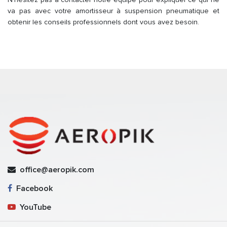
va pas avec votre amortisseur à suspension pneumatique et
obtenir les conseils professionnels dont vous avez besoin.
office@aeropik.com
Facebook
YouTube