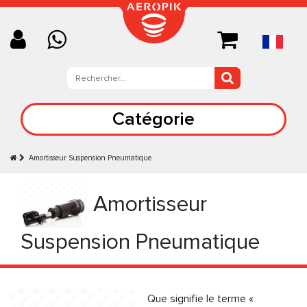
Catégorie
Amortisseur Suspension Pneumatique
Amortisseur
Suspension Pneumatique
Que signifie le terme «