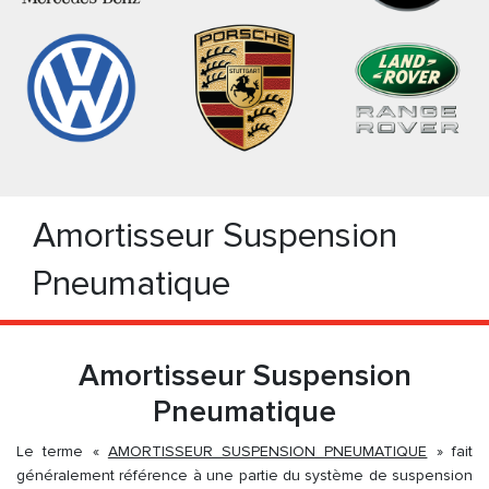
Amortisseur Suspension
Pneumatique
Amortisseur Suspension
Pneumatique
Le terme «
AMORTISSEUR SUSPENSION PNEUMATIQUE
» fait
généralement référence à une partie du système de suspension