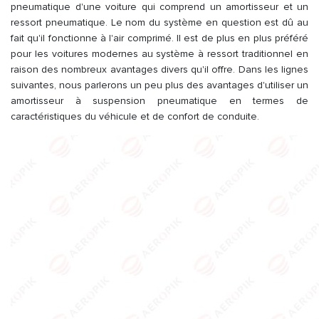
pneumatique d'une voiture qui comprend un amortisseur et un
ressort pneumatique. Le nom du système en question est dû au
fait qu'il fonctionne à l'air comprimé. Il est de plus en plus préféré
pour les voitures modernes au système à ressort traditionnel en
raison des nombreux avantages divers qu'il offre. Dans les lignes
suivantes, nous parlerons un peu plus des avantages d'utiliser un
amortisseur à suspension pneumatique en termes de
caractéristiques du véhicule et de confort de conduite.