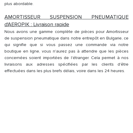
plus abordable.
AMORTISSEUR SUSPENSION PNEUMATIQUE
d'AEROPIK : Livraison rapide
Nous avons une gamme complète de pièces pour Amortisseur
de suspension pneumatique dans notre entrepôt en Bulgarie, ce
qui signifie que si vous passez une commande via notre
boutique en ligne, vous n'aurez pas à attendre que les pièces
concernées soient importées de l'étranger. Cela permet à nos
livraisons aux adresses spécifiées par les clients d'être
effectuées dans les plus brefs délais, voire dans les 24 heures.