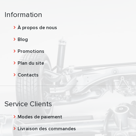
Information
À propos de nous
Blog
Promotions
Plan du site
Contacts
Service Clients
Modes de paiement
Livraison des commandes